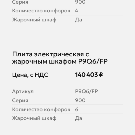
Серия
900
Количество конфорок
4
Жарочный шкаф
Да
Плита электрическая с
жарочным шкафом P9Q6/FP
Цена, с НДС
140 403 ₽
Артикул
P9Q6/FP
Серия
900
Количество конфорок
6
Жарочный шкаф
Да