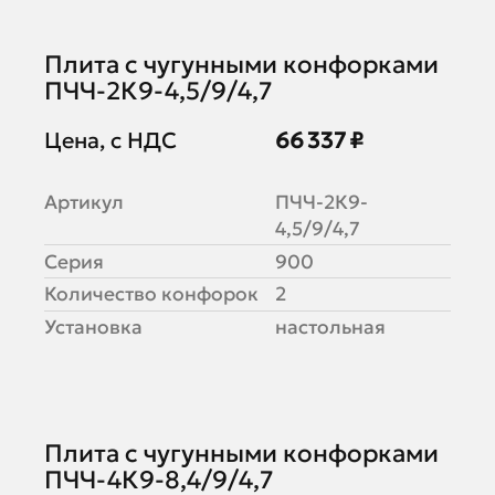
Плита с чугунными конфорками
ПЧЧ-2К9-4,5/9/4,7
Цена, с НДС
66 337 ₽
Артикул
ПЧЧ-2К9-
4,5/9/4,7
Серия
900
Количество конфорок
2
Установка
настольная
Плита с чугунными конфорками
ПЧЧ-4К9-8,4/9/4,7