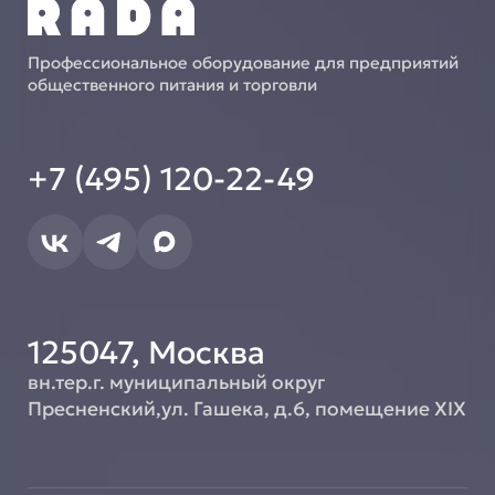
Профессиональное оборудование для предприятий
общественного питания и торговли
+7 (495) 120-22-49
125047, Москва
вн.тер.г. муниципальный округ
Пресненский,ул. Гашека, д.6, помещение XIX