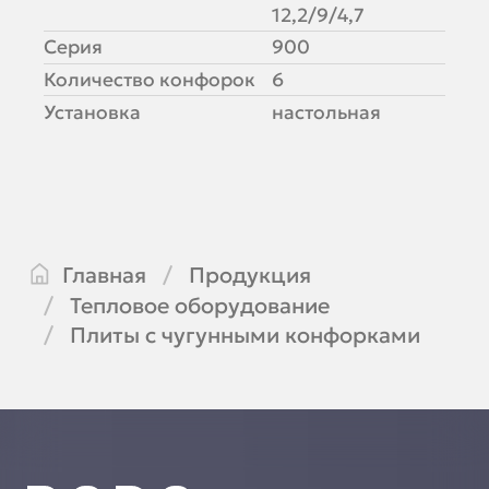
12,2/9/4,7
Серия
900
Количество конфорок
6
Установка
настольная
Главная
Продукция
Тепловое оборудование
Плиты с чугунными конфорками