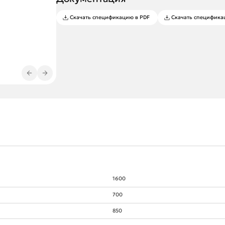
Скачать спецификацию в PDF
Скачать специфика
1600
700
850