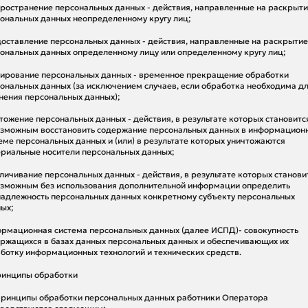
ространение персональных данных - действия, направленные на раскрыт
ональных данных неопределенному кругу лиц;
оставление персональных данных - действия, направленные на раскрытие
ональных данных определенному лицу или определенному кругу лиц;
ирование персональных данных - временное прекращение обработки
ональных данных (за исключением случаев, если обработка необходима д
нения персональных данных);
тожение персональных данных - действия, в результате которых становитс
зможным восстановить содержание персональных данных в информацион
еме персональных данных и (или) в результате которых уничтожаются
риальные носители персональных данных;
личивание персональных данных - действия, в результате которых станови
зможным без использования дополнительной информации определить
адлежность персональных данных конкретному субъекту персональных
ых;
рмационная система персональных данных (далее ИСПД)- совокупность
ржащихся в базах данных персональных данных и обеспечивающих их
ботку информационных технологий и технических средств.
ринципы обработки
 Принципы обработки персональных данных работники Оператора