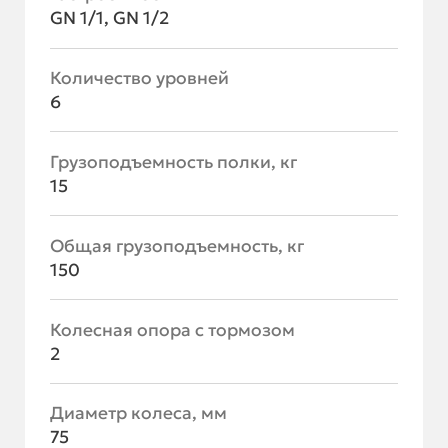
GN 1/1, GN 1/2
Количество уровней
6
Грузоподъемность полки, кг
15
Общая грузоподъемность, кг
150
Колесная опора с тормозом
2
Диаметр колеса, мм
75