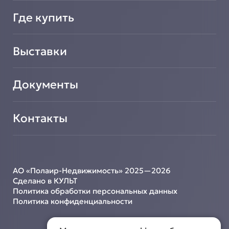
Где купить
Выставки
Документы
Контакты
АО «Полаир-Недвижимость» 2025—2026
Сделано в КУЛЬТ
Политика обработки персональных данных
Политика конфиденциальности