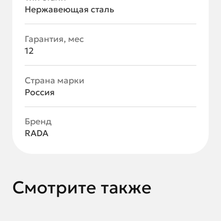
Нержавеющая сталь
Гарантия, мес
12
Страна марки
Россия
Бренд
RADA
Смотрите также