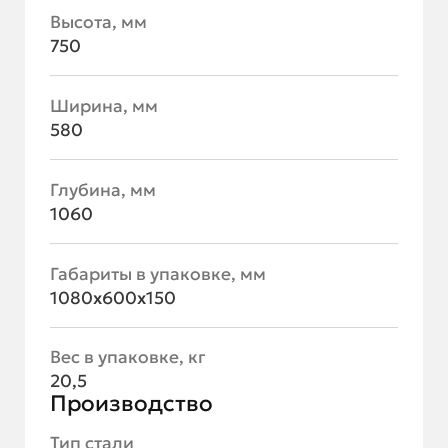
Высота, мм
750
Ширина, мм
580
Глубина, мм
1060
Габариты в упаковке, мм
1080х600х150
Вес в упаковке, кг
20,5
Производство
Тип стали