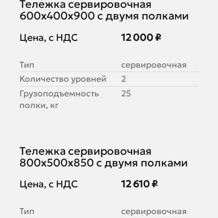
Тележка сервировочная
600х400х900 с двумя полками
Цена, с НДС
12 000 ₽
Тип
сервировочная
Количество уровней
2
Грузоподъемность
25
полки, кг
Тележка сервировочная
800х500х850 с двумя полками
Цена, с НДС
12 610 ₽
Тип
сервировочная