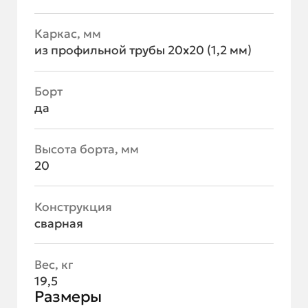
Каркас, мм
из профильной трубы 20х20 (1,2 мм)
Борт
да
Высота борта, мм
20
Конструкция
сварная
Вес, кг
19,5
Размеры