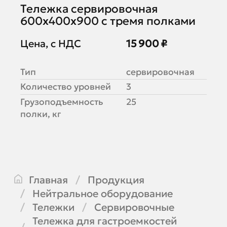
Тележка сервировочная
600х400х900 с тремя полками
Цена, с НДС
15 900 ₽
Тип
сервировочная
Количество уровней
3
Грузоподъемность
25
полки, кг
Главная
Продукция
Нейтральное оборудование
Тележки
Сервировочные
Тележка для гастроемкостей