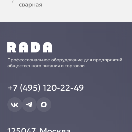
сварная
Профессиональное оборудование для предприятий
общественного питания и торговли
+7 (495) 120-22-49
125047, Москва