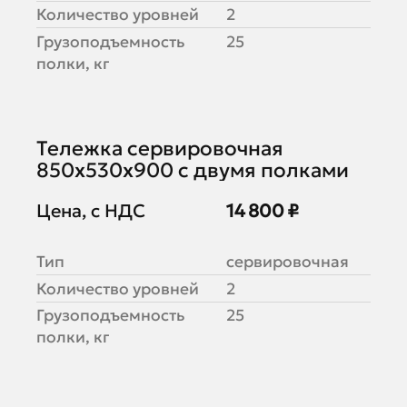
Количество уровней
2
Грузоподъемность
25
полки, кг
Тележка сервировочная
850х530х900 с двумя полками
Цена, с НДС
14 800 ₽
Тип
сервировочная
Количество уровней
2
Грузоподъемность
25
полки, кг