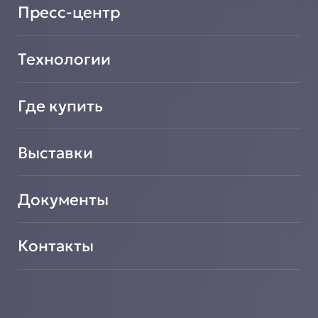
Подать заявку на сотрудничество
Пресс-центр
Технологии
Где купить
Выставки
Документы
Контакты