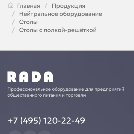
Главная
Продукция
Нейтральное оборудование
Столы
Столы с полкой-решёткой
Профессиональное оборудование для предприятий
общественного питания и торговли
+7 (495) 120-22-49