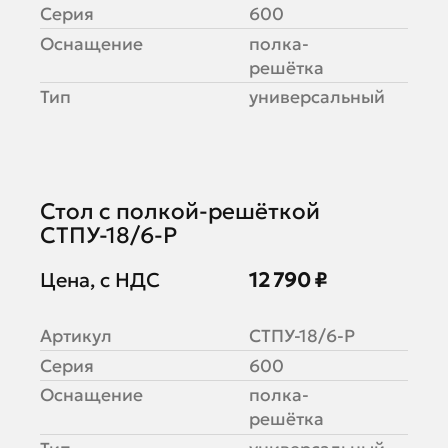
Серия
600
Оснащение
полка-
решётка
Тип
универсальный
Стол с полкой-решёткой
СТПУ-18/6-Р
Цена, с НДС
12 790 ₽
Артикул
СТПУ-18/6-Р
Серия
600
Оснащение
полка-
решётка