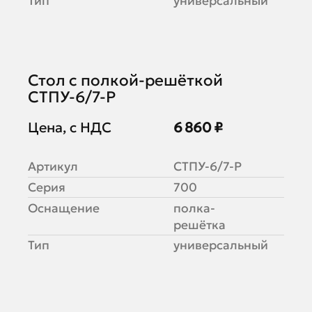
Тип
универсальный
Стол с полкой-решёткой
СТПУ-6/7-Р
Цена, с НДС
6 860 ₽
Артикул
СТПУ-6/7-Р
Серия
700
Оснащение
полка-
решётка
Тип
универсальный