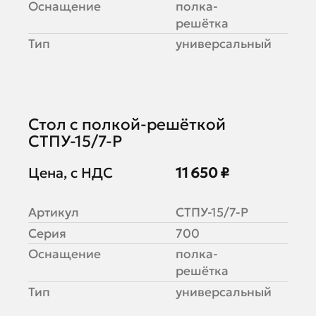
Оснащение
полка-
решётка
Тип
универсальный
Стол с полкой-решёткой
СТПУ-15/7-Р
Цена, с НДС
11 650 ₽
Артикул
СТПУ-15/7-Р
Серия
700
Оснащение
полка-
решётка
Тип
универсальный