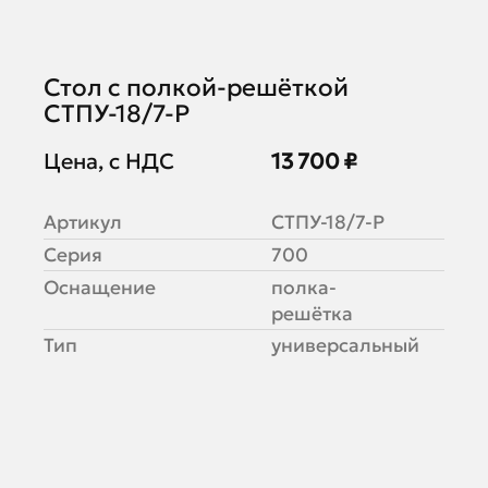
Стол с полкой-решёткой
СТПУ-18/7-Р
Цена, с НДС
13 700 ₽
Артикул
СТПУ-18/7-Р
Серия
700
Оснащение
полка-
решётка
Тип
универсальный