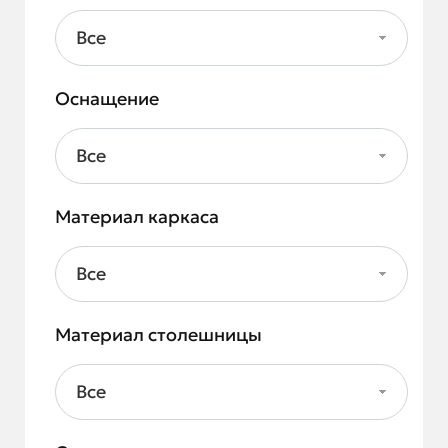
Все
Оснащение
Все
Материал каркаса
Все
Материал столешницы
Все